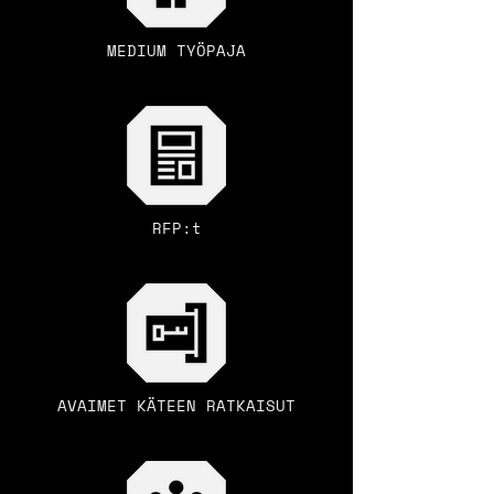
MEDIUM TYÖPAJA
RFP:t
AVAIMET KÄTEEN RATKAISUT